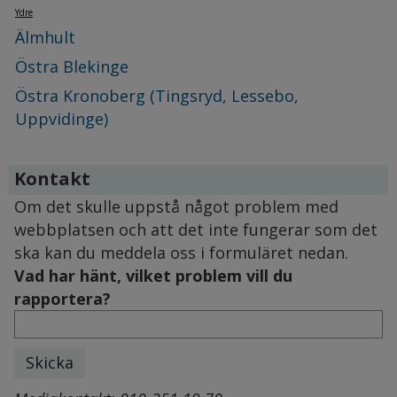
Ydre
Älmhult
Östra Blekinge
Östra Kronoberg (Tingsryd, Lessebo,
Uppvidinge)
Kontakt
Om det skulle uppstå något problem med 
webbplatsen och att det inte fungerar som det 
ska kan du meddela oss i formuläret nedan.
Vad har hänt, vilket problem vill du
rapportera?