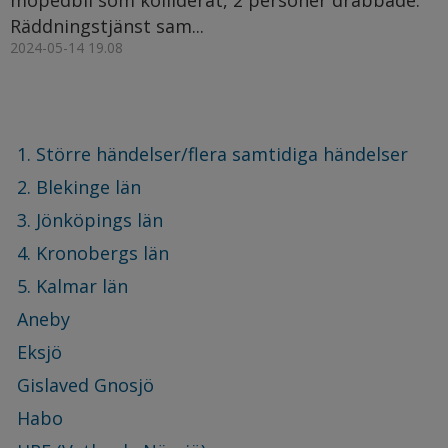
Räddningstjänst sam...
2024-05-14 19.08
1. Större händelser/flera samtidiga händelser
2. Blekinge län
3. Jönköpings län
4. Kronobergs län
5. Kalmar län
Aneby
Eksjö
Gislaved Gnosjö
Habo