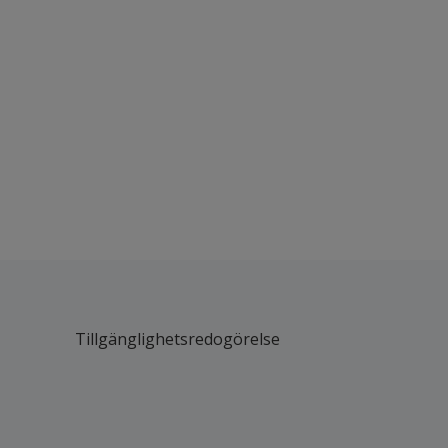
Tillgänglighetsredogörelse