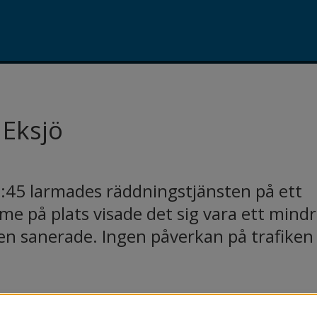
 Eksjö
:45 larmades räddningstjänsten på ett 
me på plats visade det sig vara ett mindr
n sanerade. Ingen påverkan på trafiken 